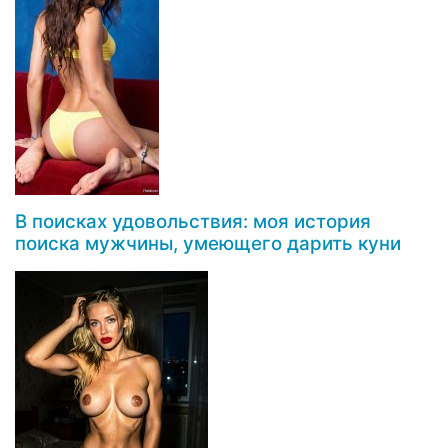
В поисках удовольствия: моя история
поиска мужчины, умеющего дарить куни