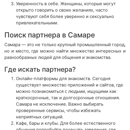
Уверенность в себе. Женщины, которые могут
открыто говорить о своих желаниях, часто
чувствуют себя более уверенно и сексуально
привлекательными.
Поиск партнера в Самаре
Самара — это не только крупный промышленный город,
но и место, где можно найти множество интересных и
разнообразных людей для общения и знакомства.
Где искать партнера?
Онлайн-платформы для знакомств. Сегодня
существует множество приложений и сайтов, где
можно познакомиться с людьми, ищущими как
краткосрочные, так и долгосрочные отношения.
Самара не исключение. Важно выбирать
проверенные сервисы, чтобы избежать
неприятных ситуаций.
Кафе, бары и клубы. Для более естественного
общения попробуйте посещать заведения, где