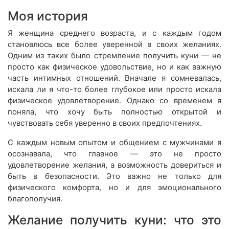
Моя история
Я женщина среднего возраста, и с каждым годом
становлюсь все более уверенной в своих желаниях.
Одним из таких было стремление получить куни — не
просто как физическое удовольствие, но и как важную
часть интимных отношений. Вначале я сомневалась,
искала ли я что-то более глубокое или просто искала
физическое удовлетворение. Однако со временем я
поняла, что хочу быть полностью открытой и
чувствовать себя уверенно в своих предпочтениях.
С каждым новым опытом и общением с мужчинами я
осознавала, что главное — это не просто
удовлетворение желания, а возможность довериться и
быть в безопасности. Это важно не только для
физического комфорта, но и для эмоционального
благополучия.
Желание получить куни: что это