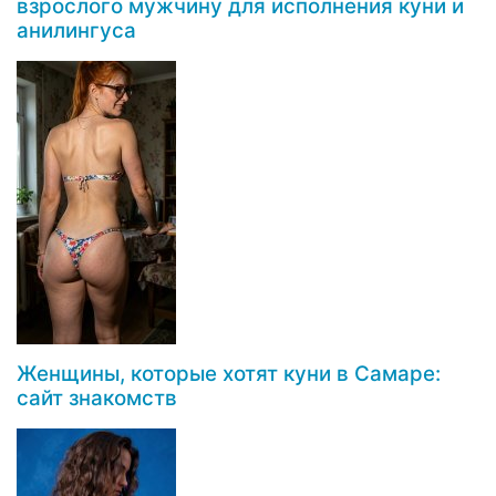
взрослого мужчину для исполнения куни и
анилингуса
Женщины, которые хотят куни в Самаре:
сайт знакомств