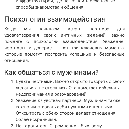
инфраструктурой, где легко найти безопасные
способы знакомства и общения.
Психология взаимодействия
Когда мы начинаем искать партнера для
удовлетворения своих интимных желаний, важно
помнить о психологии взаимодействия. Уважение,
честность и доверие — вот три ключевых момента,
которые помогут построить успешные и безопасные
отношения.
Как общаться с мужчинами?
Будьте честными. Важно открыто говорить о своих
желаниях, не стесняясь. Это помогает избежать
недопонимания и разочарований.
Уважение к чувствам партнера. Мужчинам также
важно чувствовать себя нужными и ценными.
Открытость с обеих сторон делает отношения
более искренними.
Не торопитесь. Стремление к быстрому