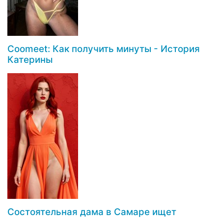
Coomeet: Как получить минуты - История
Катерины
Состоятельная дама в Самаре ищет