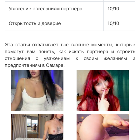
Уважение к желаниям партнера
10/10
Открытость и доверие
10/10
Эта статья охватывает все важные моменты, которые
помогут вам понять, как искать партнера и строить
отношения с уважением к своим желаниям и
предпочтениям в Самаре.