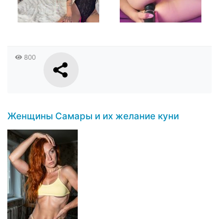
800
Женщины Самары и их желание куни