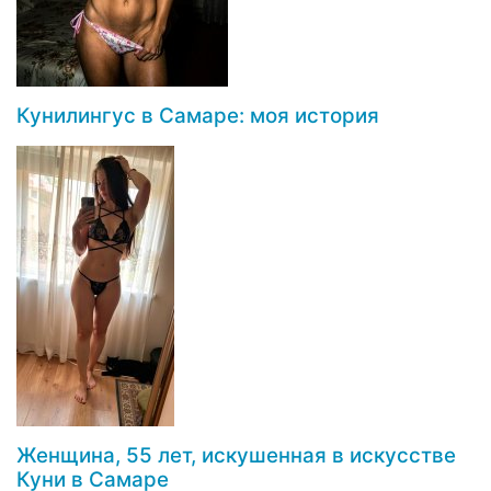
Кунилингус в Самаре: моя история
Женщина, 55 лет, искушенная в искусстве
Куни в Самаре