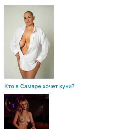
Кто в Самаре хочет куни?