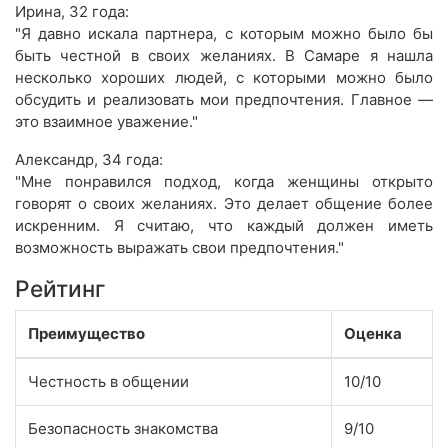
Ирина, 32 года:
"Я давно искала партнера, с которым можно было бы
быть честной в своих желаниях. В Самаре я нашла
несколько хороших людей, с которыми можно было
обсудить и реализовать мои предпочтения. Главное —
это взаимное уважение."
Александр, 34 года:
"Мне понравился подход, когда женщины открыто
говорят о своих желаниях. Это делает общение более
искренним. Я считаю, что каждый должен иметь
возможность выражать свои предпочтения."
Рейтинг
Преимущество
Оценка
Честность в общении
10/10
Безопасность знакомства
9/10