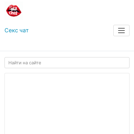
Секс чат
Войти
Регистрация