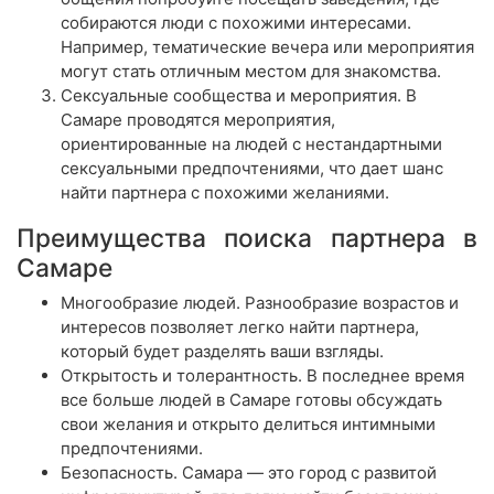
собираются люди с похожими интересами.
Например, тематические вечера или мероприятия
могут стать отличным местом для знакомства.
Сексуальные сообщества и мероприятия. В
Самаре проводятся мероприятия,
ориентированные на людей с нестандартными
сексуальными предпочтениями, что дает шанс
найти партнера с похожими желаниями.
Преимущества поиска партнера в
Самаре
Многообразие людей. Разнообразие возрастов и
интересов позволяет легко найти партнера,
который будет разделять ваши взгляды.
Открытость и толерантность. В последнее время
все больше людей в Самаре готовы обсуждать
свои желания и открыто делиться интимными
предпочтениями.
Безопасность. Самара — это город с развитой