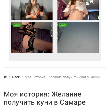
Блог
Моя история: Желание получить куни в Самаре
Моя история: Желание
получить куни в Самаре