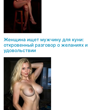
Женщина ищет мужчину для куни:
откровенный разговор о желаниях и
удовольствии