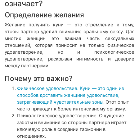
означает?
Определение желания
Желание получить куни — это стремление к тому,
чтобы партнер уделил внимание оральному сексу. Для
многих женщин это важная часть сексуальных
отношений, которая приносит не только физическое
удовлетворение, но и психологическое
удовлетворение, раскрывая интимность и доверие
между партнерами.
Почему это важно?
Физическое удовольствие. Куни — это один из
способов доставить женщине удовольствие,
затрагивающий чувствительные зоны
. Этот опыт
часто приводит к более интенсивному оргазму.
Психологическое удовлетворение. Ощущение
заботы и внимания со стороны партнера играет
ключевую роль в создании гармонии в
отношениях.