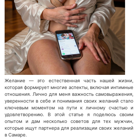
Желание — это естественная часть нашей жизни,
которая формирует многие аспекты, включая интимные
отношения. Лично для меня важность самовыражения,
уверенности в себе и понимания своих желаний стало
ключевым моментом на пути к личному счастью и
удовлетворению. В этой статье я поделюсь своим
опытом и дам несколько советов для тех мужчин,
которые ищут партнера для реализации своих желаний
в Самаре.