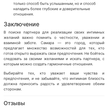
только способ быть услышанным, но и способ
наладить более глубокие и доверительные
отношения.
Заключение
В поиске партнера для реализации своих интимных
желаний важно помнить о честности, уважении и
взаимной заботе. Самара — это город, который
предлагает множество возможностей для тех, кто
готов открыто выражать свои предпочтения. Не бойтесь
следовать за своими желаниями и искать партнера, с
которым можно создать гармоничные отношения.
Выбирайте тех, кто уважает ваши чувства и
предпочтения, и не забывайте, что интимная близость
должна приносить радость и удовлетворение обеим
сторонам.
Отзывы