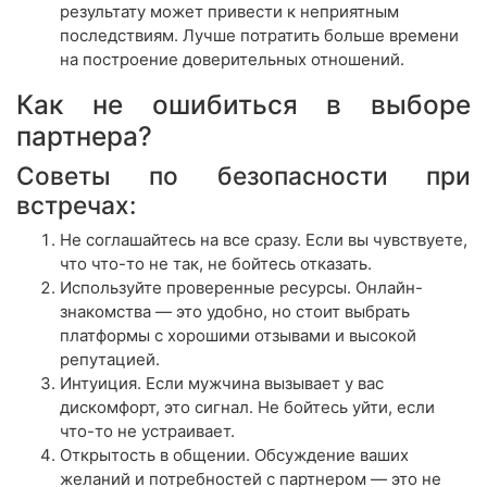
результату может привести к неприятным
последствиям. Лучше потратить больше времени
на построение доверительных отношений.
Как не ошибиться в выборе
партнера?
Советы по безопасности при
встречах:
Не соглашайтесь на все сразу. Если вы чувствуете,
что что-то не так, не бойтесь отказать.
Используйте проверенные ресурсы. Онлайн-
знакомства — это удобно, но стоит выбрать
платформы с хорошими отзывами и высокой
репутацией.
Интуиция. Если мужчина вызывает у вас
дискомфорт, это сигнал. Не бойтесь уйти, если
что-то не устраивает.
Открытость в общении. Обсуждение ваших
желаний и потребностей с партнером — это не