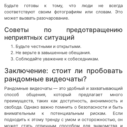
Будьте готовы к тому, что люди не всегда
соответствуют своим фотографиям или словам. Это
может вызвать разочарование.
Советы по предотвращению
неприятных ситуаций
Будьте честными и открытыми.
Не верьте в завышенные обещания.
Соблюдайте уважение к собеседникам.
Заключение: стоит ли пробовать
рандомные видеочаты?
Рандомные видеочаты — это удобный и захватывающий
способ общения, который предлагает много
преимуществ, таких как доступность, анонимность и
свобода. Однако важно помнить о безопасности и быть
внимательным к потенциальным рискам. Если
подходить к этому тренду с умом и осторожностью, он
может стать отличным способом для знакомства и