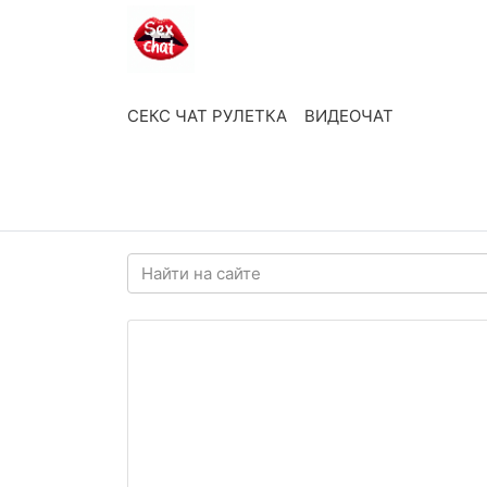
СЕКС ЧАТ РУЛЕТКА
ВИДЕОЧАТ
ВОЙТИ
РЕГИСТРАЦИЯ