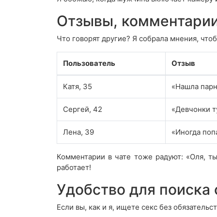
Отзывы, комментарии
Что говорят другие? Я собрала мнения, чтоб
Пользователь
Отзыв
Катя, 35
«Нашла парня
Сергей, 42
«Девчонки т
Лена, 39
«Иногда поп
Комментарии в чате тоже радуют: «Оля, ты
работает!
Удобство для поиска 
Если вы, как и я, ищете секс без обязательс