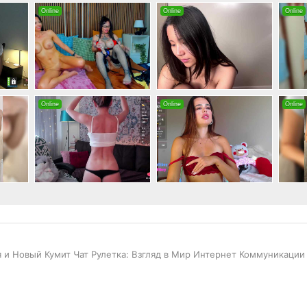
ая и Новый Кумит Чат Рулетка: Взгляд в Мир Интернет Коммуникации