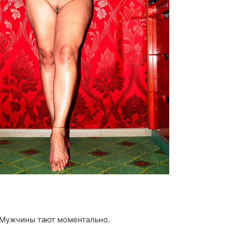
» Мужчины тают моментально.