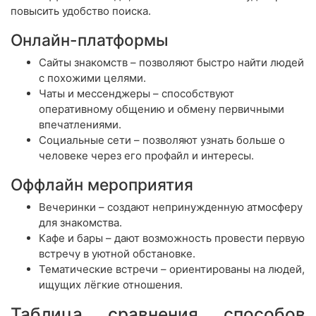
повысить удобство поиска.
Онлайн-платформы
Сайты знакомств – позволяют быстро найти людей
с похожими целями.
Чаты и мессенджеры – способствуют
оперативному общению и обмену первичными
впечатлениями.
Социальные сети – позволяют узнать больше о
человеке через его профайл и интересы.
Оффлайн мероприятия
Вечеринки – создают непринужденную атмосферу
для знакомства.
Кафе и бары – дают возможность провести первую
встречу в уютной обстановке.
Тематические встречи – ориентированы на людей,
ищущих лёгкие отношения.
Таблица сравнения способов