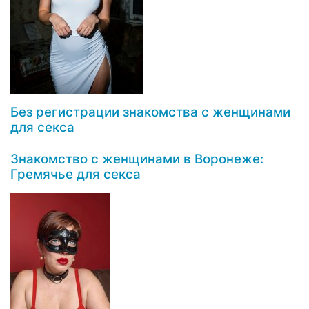
Без регистрации знакомства с женщинами
для секса
Знакомство с женщинами в Воронеже:
Гремячье для секса