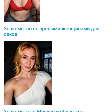
Знакомство со зрелыми женщинами для
секса
Знакомства в Москве и области с