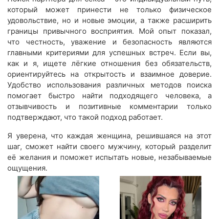
который может принести не только физическое
удовольствие, но и новые эмоции, а также расширить
границы привычного восприятия. Мой опыт показал,
что честность, уважение и безопасность являются
главными критериями для успешных встреч. Если вы,
как и я, ищете лёгкие отношения без обязательств,
ориентируйтесь на открытость и взаимное доверие.
Удобство использования различных методов поиска
помогает быстро найти подходящего человека, а
отзывчивость и позитивные комментарии только
подтверждают, что такой подход работает.
Я уверена, что каждая женщина, решившаяся на этот
шаг, сможет найти своего мужчину, который разделит
её желания и поможет испытать новые, незабываемые
ощущения.