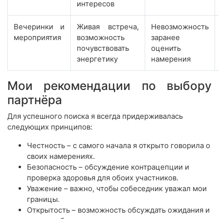
интересов
Вечеринки и
Живая встреча,
Невозможность
мероприятия
возможность
заранее
почувствовать
оценить
энергетику
намерения
Мои рекомендации по выбору
партнёра
Для успешного поиска я всегда придерживалась
следующих принципов:
Честность – с самого начала я открыто говорила о
своих намерениях.
Безопасность – обсуждение контрацепции и
проверка здоровья для обоих участников.
Уважение – важно, чтобы собеседник уважал мои
границы.
Открытость – возможность обсуждать ожидания и