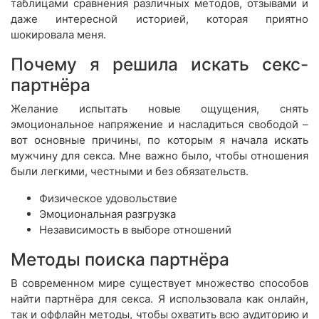
таблицами сравнения различных методов, отзывами и
даже интересной историей, которая приятно
шокировала меня.
Почему я решила искать секс-
партнёра
Желание испытать новые ощущения, снять
эмоциональное напряжение и насладиться свободой –
вот основные причины, по которым я начала искать
мужчину для секса. Мне важно было, чтобы отношения
были легкими, честными и без обязательств.
Физическое удовольствие
Эмоциональная разгрузка
Независимость в выборе отношений
Методы поиска партнёра
В современном мире существует множество способов
найти партнёра для секса. Я использовала как онлайн,
так и оффлайн методы, чтобы охватить всю аудиторию и