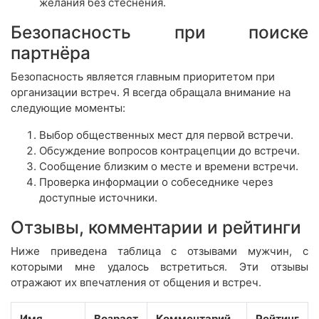
желания без стеснения.
Безопасность при поиске
партнёра
Безопасность является главным приоритетом при
организации встреч. Я всегда обращала внимание на
следующие моменты:
Выбор общественных мест для первой встречи.
Обсуждение вопросов контрацепции до встречи.
Сообщение близким о месте и времени встречи.
Проверка информации о собеседнике через
доступные источники.
Отзывы, комментарии и рейтинги
Ниже приведена таблица с отзывами мужчин, с
которыми мне удалось встретиться. Эти отзывы
отражают их впечатления от общения и встреч.
Имя
Возраст
Комментарий
Рейтинг