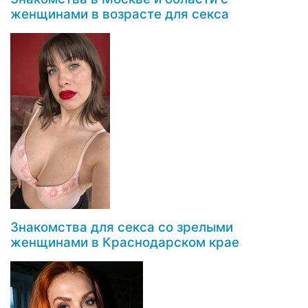
женщинами в возрасте для секса
Знакомства для секса со зрелыми
женщинами в Краснодарском крае