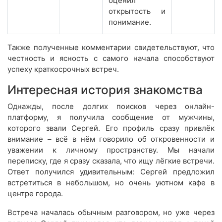
оценил
открытость и
понимание.
Также полученные комментарии свидетельствуют, что
честность и ясность с самого начала способствуют
успеху краткосрочных встреч.
Интересная история знакомства
Однажды, после долгих поисков через онлайн-
платформу, я получила сообщение от мужчины,
которого звали Сергей. Его профиль сразу привлёк
внимание – всё в нём говорило об откровенности и
уважении к личному пространству. Мы начали
переписку, где я сразу сказала, что ищу лёгкие встречи.
Ответ получился удивительным: Сергей предложил
встретиться в небольшом, но очень уютном кафе в
центре города.
Встреча началась обычным разговором, но уже через