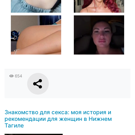
654
Знакомство для секса: моя история и
рекомендации для женщин в Нижнем
Тагиле