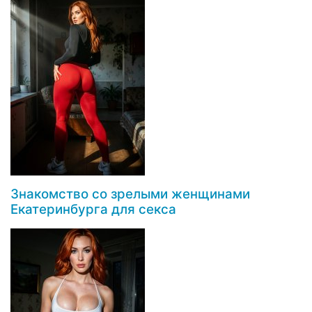
Знакомство со зрелыми женщинами
Екатеринбурга для секса