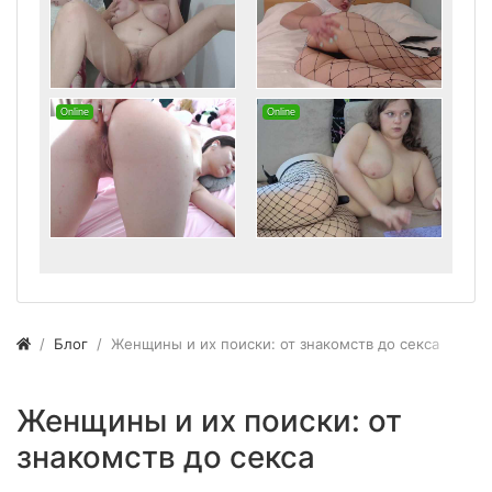
Блог
Женщины и их поиски: от знакомств до секса
Женщины и их поиски: от
знакомств до секса