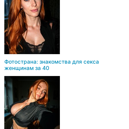
Фотострана: знакомства для секса
женщинам за 40