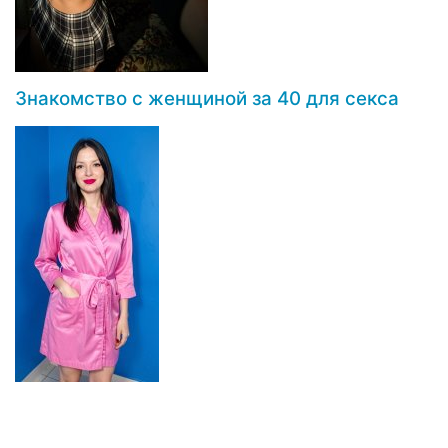
Знакомство с женщиной за 40 для секса