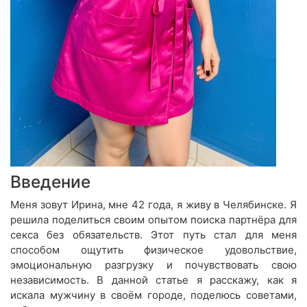
Введение
Меня зовут Ирина, мне 42 года, я живу в Челябинске. Я
решила поделиться своим опытом поиска партнёра для
секса без обязательств. Этот путь стал для меня
способом ощутить физическое удовольствие,
эмоциональную разгрузку и почувствовать свою
независимость. В данной статье я расскажу, как я
искала мужчину в своём городе, поделюсь советами,