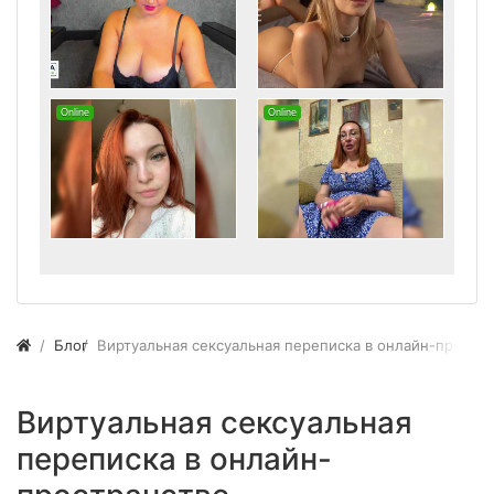
Блог
Виртуальная сексуальная переписка в онлайн-простр
Виртуальная сексуальная
переписка в онлайн-