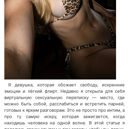
Я девушка, которая обожает свободу, искренние
эмоции и лёгкий флирт. Недавно я открыла для себя
виртуальную сексуальную переписку — место, где
можно быть собой, расслабиться и встретить парней,
готовых к ярким разговорам. Это не просто про интим, а
про ту самую искру, которая зажигается, когда
находишь человека на одной волне. В этой статье я