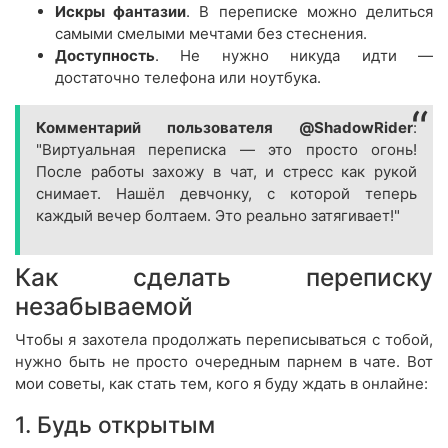
Искры фантазии
. В переписке можно делиться
самыми смелыми мечтами без стеснения.
Доступность
. Не нужно никуда идти —
достаточно телефона или ноутбука.
Комментарий пользователя @ShadowRider
:
"Виртуальная переписка — это просто огонь!
После работы захожу в чат, и стресс как рукой
снимает. Нашёл девчонку, с которой теперь
каждый вечер болтаем. Это реально затягивает!"
Как сделать переписку
незабываемой
Чтобы я захотела продолжать переписываться с тобой,
нужно быть не просто очередным парнем в чате. Вот
мои советы, как стать тем, кого я буду ждать в онлайне:
1. Будь открытым