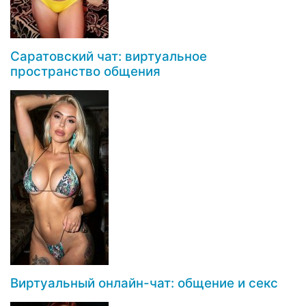
Саратовский чат: виртуальное
пространство общения
Виртуальный онлайн-чат: общение и секс