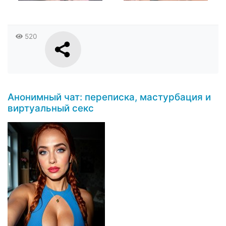
520
Анонимный чат: переписка, мастурбация и
виртуальный секс