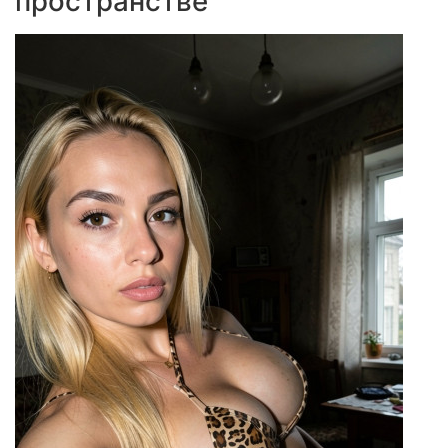
пространстве