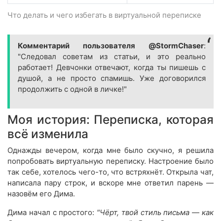
Что делать и чего избегать в виртуальной переписке
Комментарий пользователя @StormChaser
:
"Следовал советам из статьи, и это реально
работает! Девчонки отвечают, когда ты пишешь с
душой, а не просто спамишь. Уже договорился
продолжить с одной в личке!"
Моя история: Переписка, которая
всё изменила
Однажды вечером, когда мне было скучно, я решила
попробовать виртуальную переписку. Настроение было
так себе, хотелось чего-то, что встряхнёт. Открыла чат,
написала пару строк, и вскоре мне ответил парень —
назовём его Дима.
Дима начал с простого:
"Чёрт, твой стиль письма — как