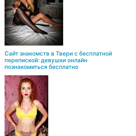
Сайт знакомств в Твери с бесплатной
перепиской: девушки онлайн
познакомиться бесплатно