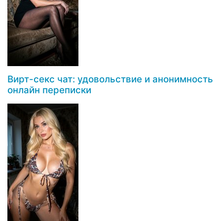
Вирт-секс чат: удовольствие и анонимность
онлайн переписки