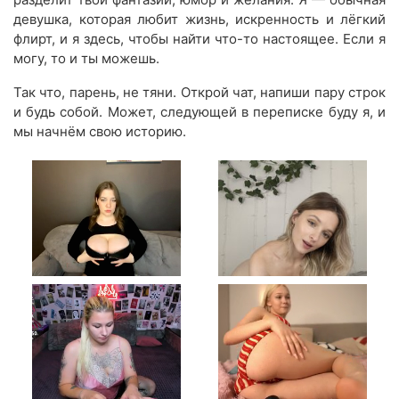
девушка, которая любит жизнь, искренность и лёгкий
флирт, и я здесь, чтобы найти что-то настоящее. Если я
могу, то и ты можешь.
Так что, парень, не тяни. Открой чат, напиши пару строк
и будь собой. Может, следующей в переписке буду я, и
мы начнём свою историю.