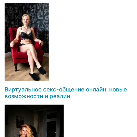
Виртуальное секс-общение онлайн: новые
возможности и реалии