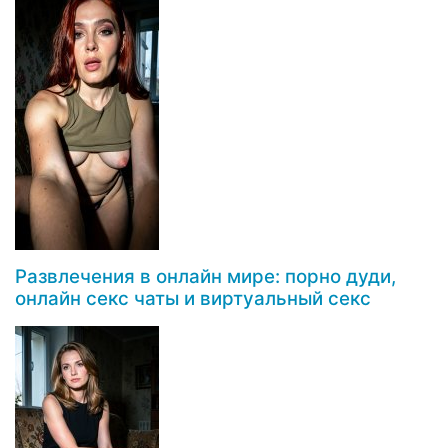
Развлечения в онлайн мире: порно дуди,
онлайн секс чаты и виртуальный секс