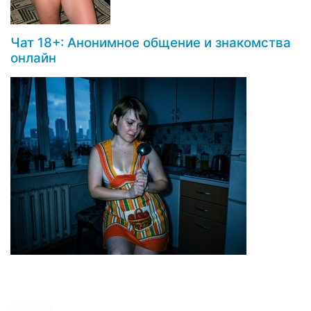
Чат 18+: Анонимное общение и знакомства
онлайн