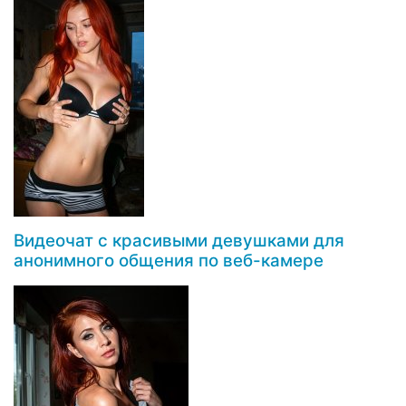
Видеочат с красивыми девушками для
анонимного общения по веб-камере