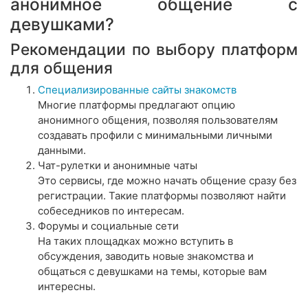
анонимное общение с
девушками?
Рекомендации по выбору платформ
для общения
Специализированные сайты знакомств
Многие платформы предлагают опцию
анонимного общения, позволяя пользователям
создавать профили с минимальными личными
данными.
Чат-рулетки и анонимные чаты
Это сервисы, где можно начать общение сразу без
регистрации. Такие платформы позволяют найти
собеседников по интересам.
Форумы и социальные сети
На таких площадках можно вступить в
обсуждения, заводить новые знакомства и
общаться с девушками на темы, которые вам
интересны.