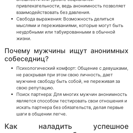
привлекательности, ведь анонимность позволяет
взаимодействовать без давления.
Свобода выражения: Возможность делиться
мыслями и переживаниями, которые могут быть
неудобными или табуированными в обычной
жизни.
Почему мужчины ищут анонимных
собеседниц?
Психологический комфорт: Общение с девушками,
не раскрывая при этом свою личность, дает
мужчине свободу быть собой, не переживая за
свою репутацию.
Поиск партнера: Для многих мужчин анонимность
является способом тестировать свои отношения и
искать партнера без обязательств, делая первые
шаги в общении легче.
Как наладить успешное