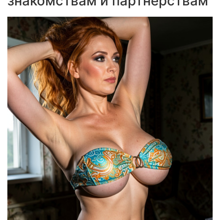
знакомствам и партнерствам