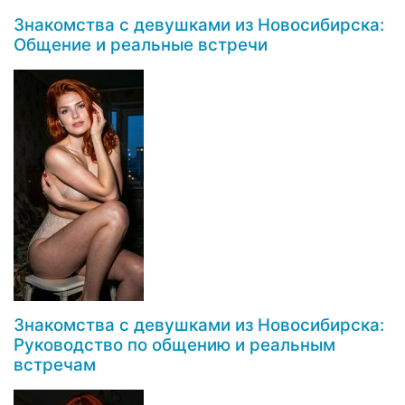
Знакомства с девушками из Новосибирска:
Общение и реальные встречи
Знакомства с девушками из Новосибирска:
Руководство по общению и реальным
встречам