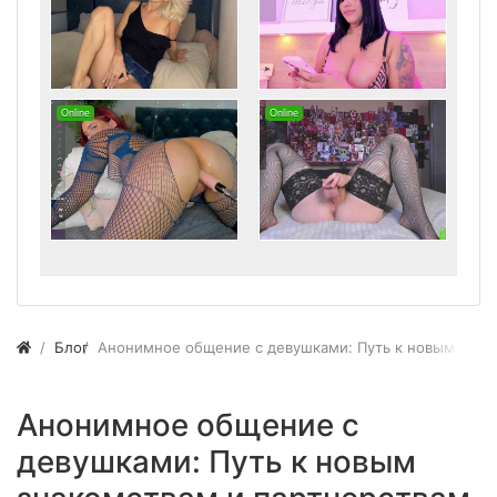
Блог
Анонимное общение с девушками: Путь к новым знак
Анонимное общение с
девушками: Путь к новым