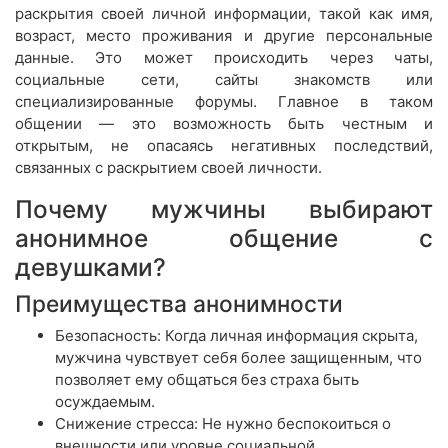
раскрытия своей личной информации, такой как имя,
возраст, место проживания и другие персональные
данные. Это может происходить через чаты,
социальные сети, сайты знакомств или
специализированные форумы. Главное в таком
общении — это возможность быть честным и
открытым, не опасаясь негативных последствий,
связанных с раскрытием своей личности.
Почему мужчины выбирают
анонимное общение с
девушками?
Преимущества анонимности
Безопасность: Когда личная информация скрыта,
мужчина чувствует себя более защищенным, что
позволяет ему общаться без страха быть
осуждаемым.
Снижение стресса: Не нужно беспокоиться о
внешности или уровне социальной