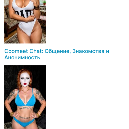
Coomeet Chat: Общение, Знакомства и
Анонимность