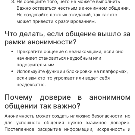
Не обещайте того, чего не можете выполнить
Важно оставаться честным в анонимном общении.
Не создавайте ложных ожиданий, так как это
может привести к разочарованиям.
Что делать, если общение вышло за
рамки анонимности?
Прекратите общение с незнакомцами, если оно
начинает становиться неудобным или
подозрительным.
Используйте функции блокировки на платформах,
если вам кто-то угрожает или ведет себя
неадекватно.
Почему доверие в анонимном
общении так важно?
Анонимность может создать иллюзию безопасности, но
для успешного общения нужно взаимное доверие.
Постепенное раскрытие информации, искренность и