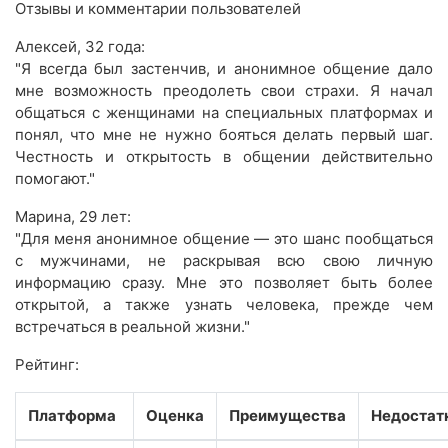
Отзывы и комментарии пользователей
Алексей, 32 года:
"Я всегда был застенчив, и анонимное общение дало
мне возможность преодолеть свои страхи. Я начал
общаться с женщинами на специальных платформах и
понял, что мне не нужно бояться делать первый шаг.
Честность и открытость в общении действительно
помогают."
Марина, 29 лет:
"Для меня анонимное общение — это шанс пообщаться
с мужчинами, не раскрывая всю свою личную
информацию сразу. Мне это позволяет быть более
открытой, а также узнать человека, прежде чем
встречаться в реальной жизни."
Рейтинг:
Платформа
Оценка
Преимущества
Недостат