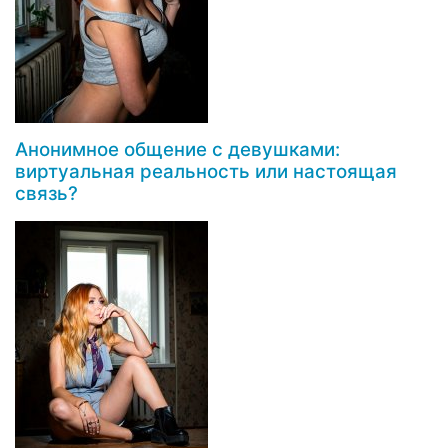
Анонимное общение с девушками:
виртуальная реальность или настоящая
связь?