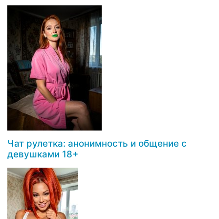
Чат рулетка: анонимность и общение с
девушками 18+