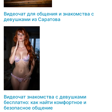
Видеочат для общения и знакомства с
девушками из Саратова
Видеочат знакомства с девушками
бесплатно: как найти комфортное и
безопасное общение