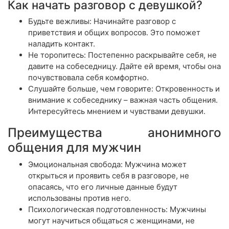
Как начать разговор с девушкой?
Будьте вежливы: Начинайте разговор с
приветствия и общих вопросов. Это поможет
наладить контакт.
Не торопитесь: Постепенно раскрывайте себя, не
давите на собеседницу. Дайте ей время, чтобы она
почувствовала себя комфортно.
Слушайте больше, чем говорите: Откровенность и
внимание к собеседнику – важная часть общения.
Интересуйтесь мнением и чувствами девушки.
Преимущества анонимного
общения для мужчин
Эмоциональная свобода: Мужчина может
открыться и проявить себя в разговоре, не
опасаясь, что его личные данные будут
использованы против него.
Психологическая подготовленность: Мужчины
могут научиться общаться с женщинами, не