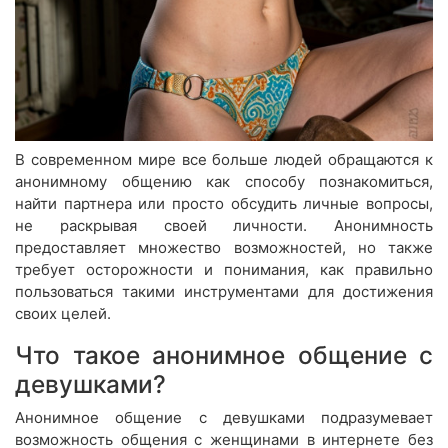
В современном мире все больше людей обращаются к
анонимному общению как способу познакомиться,
найти партнера или просто обсудить личные вопросы,
не раскрывая своей личности. Анонимность
предоставляет множество возможностей, но также
требует осторожности и понимания, как правильно
пользоваться такими инструментами для достижения
своих целей.
Что такое анонимное общение с
девушками?
Анонимное общение с девушками подразумевает
возможность общения с женщинами в интернете без