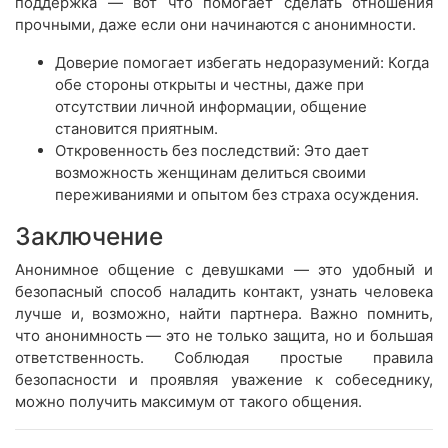
поддержка — вот что помогает сделать отношения
прочными, даже если они начинаются с анонимности.
Доверие помогает избегать недоразумений: Когда
обе стороны открыты и честны, даже при
отсутствии личной информации, общение
становится приятным.
Откровенность без последствий: Это дает
возможность женщинам делиться своими
переживаниями и опытом без страха осуждения.
Заключение
Анонимное общение с девушками — это удобный и
безопасный способ наладить контакт, узнать человека
лучше и, возможно, найти партнера. Важно помнить,
что анонимность — это не только защита, но и большая
ответственность. Соблюдая простые правила
безопасности и проявляя уважение к собеседнику,
можно получить максимум от такого общения.