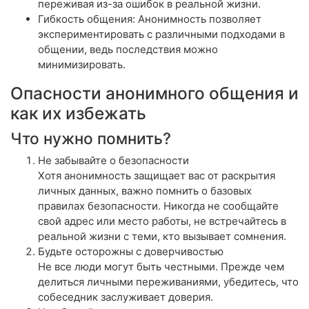
переживая из-за ошибок в реальной жизни.
Гибкость общения: Анонимность позволяет
экспериментировать с различными подходами в
общении, ведь последствия можно
минимизировать.
Опасности анонимного общения и
как их избежать
Что нужно помнить?
Не забывайте о безопасности
Хотя анонимность защищает вас от раскрытия
личных данных, важно помнить о базовых
правилах безопасности. Никогда не сообщайте
свой адрес или место работы, не встречайтесь в
реальной жизни с теми, кто вызывает сомнения.
Будьте осторожны с доверчивостью
Не все люди могут быть честными. Прежде чем
делиться личными переживаниями, убедитесь, что
собеседник заслуживает доверия.