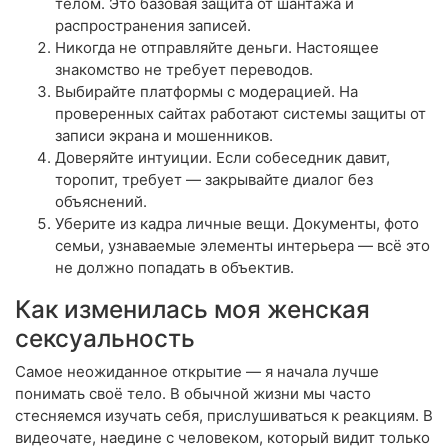
телом. Это базовая защита от шантажа и
распространения записей.
Никогда не отправляйте деньги. Настоящее
знакомство не требует переводов.
Выбирайте платформы с модерацией. На
проверенных сайтах работают системы защиты от
записи экрана и мошенников.
Доверяйте интуиции. Если собеседник давит,
торопит, требует — закрывайте диалог без
объяснений.
Уберите из кадра личные вещи. Документы, фото
семьи, узнаваемые элементы интерьера — всё это
не должно попадать в объектив.
Как изменилась моя женская
сексуальность
Самое неожиданное открытие — я начала лучше
понимать своё тело. В обычной жизни мы часто
стесняемся изучать себя, прислушиваться к реакциям. В
видеочате, наедине с человеком, который видит только