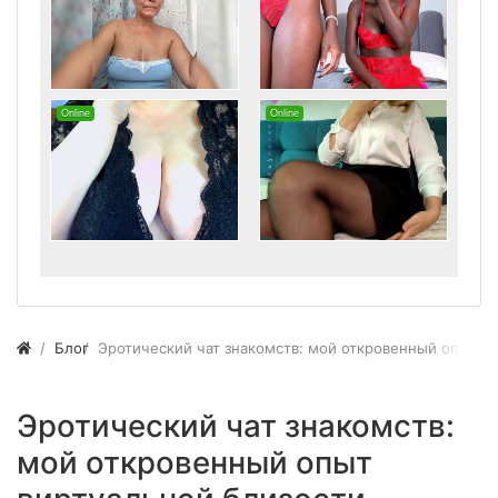
Блог
Эротический чат знакомств: мой откровенный опыт в
Эротический чат знакомств:
мой откровенный опыт