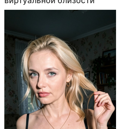
виртуальной близости