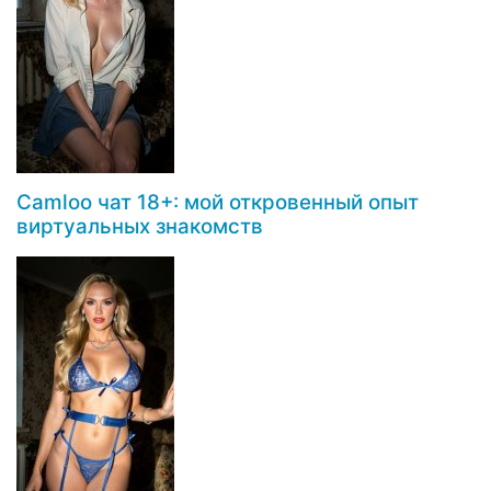
Camloo чат 18+: мой откровенный опыт
виртуальных знакомств