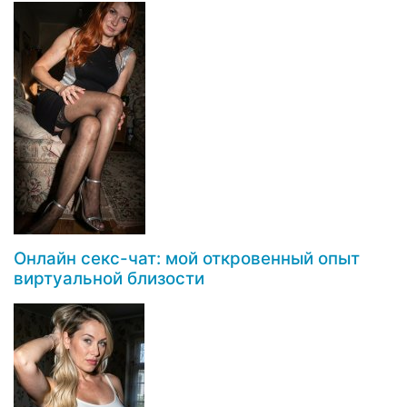
Онлайн секс-чат: мой откровенный опыт
виртуальной близости