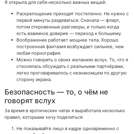
Я открыла для себя несколько важных вещей:
Раскрепощение приходит постепенно. Не нужно с
первой минуты раздеваться. Сначала — флирт,
потом откровенные разговоры, и только когда
есть взаимное доверие — переход к большему.
Воображение работает мощнее тела. Хорошо
построенная фантазия возбуждает сильнее, чем
любая порнография.
Можно говорить о своих желаниях вслух. То, что я
стеснялась обсуждать с реальными партнёрами,
легко проговаривалось с незнакомцем по другую
сторону экрана.
Безопасность — то, о чём не
говорят вслух
За время в эротических чатах я выработала несколько
правил, которыми хочу поделиться:
Не показывайте лицо в кадре одновременно с