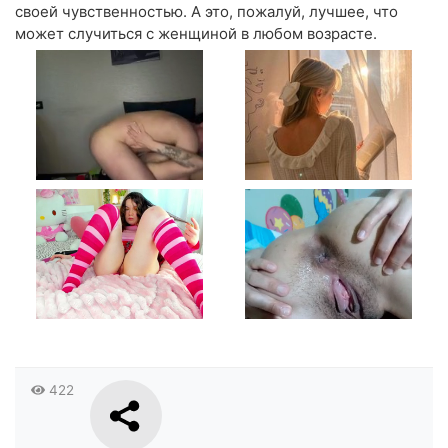
своей чувственностью. А это, пожалуй, лучшее, что
может случиться с женщиной в любом возрасте.
422