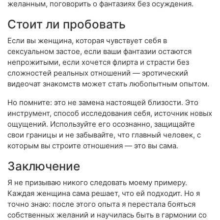
желанным, поговорить о фантазиях без осуждения.
Стоит ли пробовать
Если вы женщина, которая чувствует себя в
сексуальном застое, если ваши фантазии остаются
непрожитыми, если хочется флирта и страсти без
сложностей реальных отношений — эротический
видеочат знакомств может стать любопытным опытом.
Но помните: это не замена настоящей близости. Это
инструмент, способ исследования себя, источник новых
ощущений. Используйте его осознанно, защищайте
свои границы и не забывайте, что главный человек, с
которым вы строите отношения — это вы сама.
Заключение
Я не призываю никого следовать моему примеру.
Каждая женщина сама решает, что ей подходит. Но я
точно знаю: после этого опыта я перестала бояться
собственных желаний и научилась быть в гармонии со