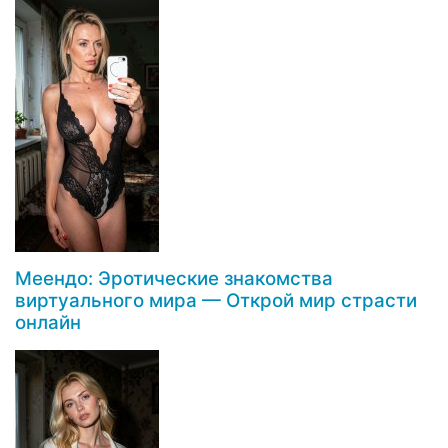
Меендо: Эротические знакомства
виртуального мира — Открой мир страсти
онлайн