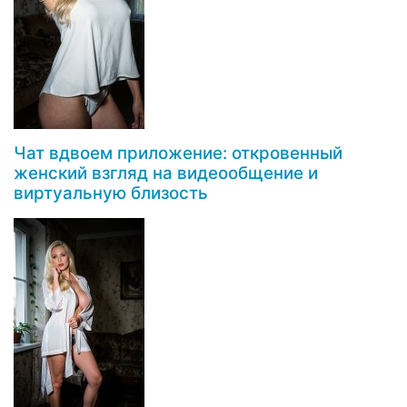
Чат вдвоем приложение: откровенный
женский взгляд на видеообщение и
виртуальную близость