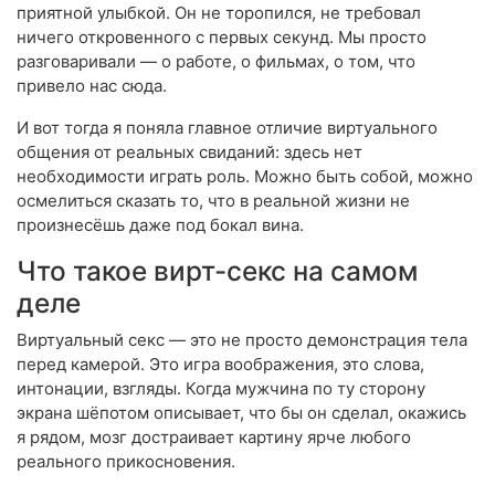
приятной улыбкой. Он не торопился, не требовал
ничего откровенного с первых секунд. Мы просто
разговаривали — о работе, о фильмах, о том, что
привело нас сюда.
И вот тогда я поняла главное отличие виртуального
общения от реальных свиданий: здесь нет
необходимости играть роль. Можно быть собой, можно
осмелиться сказать то, что в реальной жизни не
произнесёшь даже под бокал вина.
Что такое вирт-секс на самом
деле
Виртуальный секс — это не просто демонстрация тела
перед камерой. Это игра воображения, это слова,
интонации, взгляды. Когда мужчина по ту сторону
экрана шёпотом описывает, что бы он сделал, окажись
я рядом, мозг достраивает картину ярче любого
реального прикосновения.