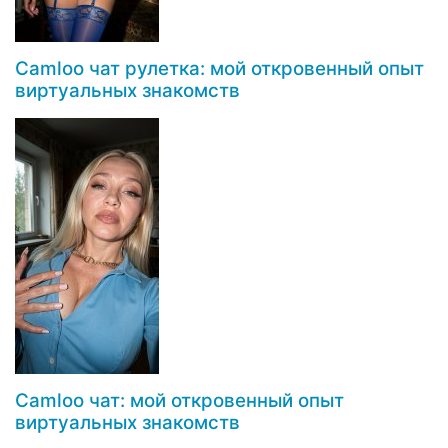
Camloo чат рулетка: мой откровенный опыт
виртуальных знакомств
Camloo чат: мой откровенный опыт
виртуальных знакомств