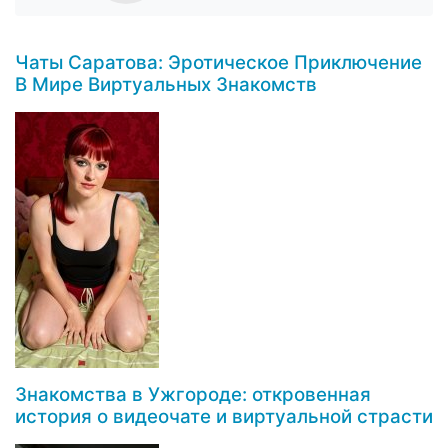
Чаты Саратова: Эротическое Приключение
В Мире Виртуальных Знакомств
Знакомства в Ужгороде: откровенная
история о видеочате и виртуальной страсти