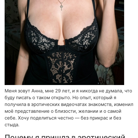
Меня зовут Анна, мне 29 лет, и я никогда не думала, что
буду писать о таком открыто. Но опыт, который я
получила в эротических видеочатах знакомств, изменил
моё представление о близости, желании и о самой
себе. Хочу поделиться честно — без прикрас и без
стыда.
Почему я пришла в эротический