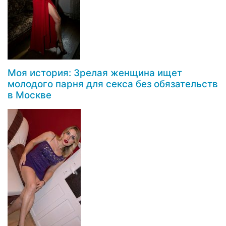
Моя история: Зрелая женщина ищет
молодого парня для секса без обязательств
в Москве