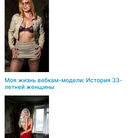
Моя жизнь вебкам-модели: История 33-
летней женщины