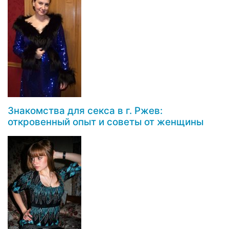
Знакомства для секса в г. Ржев:
откровенный опыт и советы от женщины