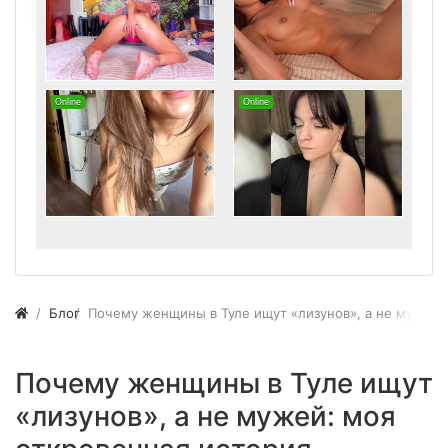
Блог
Почему женщины в Туле ищут «лизунов», а не мужей:
Почему женщины в Туле ищут
«лизунов», а не мужей: моя