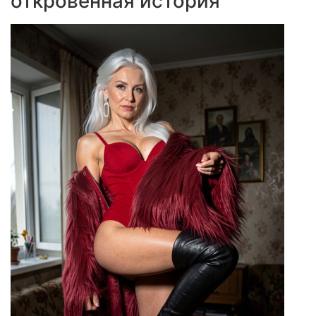
откровенная история