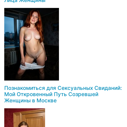
Лица Женщины
Познакомиться для Сексуальных Свиданий:
Мой Откровенный Путь Созревшей
Женщины в Москве