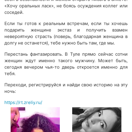
«Хочу оральных ласк», не боясь осуждения коллег или
соседей.
Если ты готов к реальным встречам, если ты хочешь
подарить женщине экстаз и получить взамен
невероятную страсть (поверь, благодарная женщина в
долгу не останется), тебе нужно быть там, где мы.
Перестань фантазировать. В Туле прямо сейчас сотни
женщин ждут именно такого мужчину. Может быть,
сегодня вечером чья-то дверь откроется именно для
тебя.
Переходи, регистрируйся и найди свою историю на эту
ночь:
https://rt.zreliy.ru/