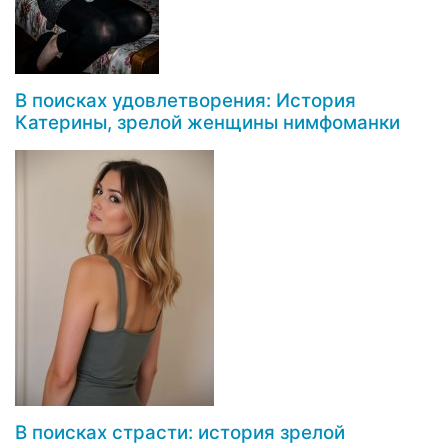
В поисках удовлетворения: История
Катерины, зрелой женщины нимфоманки
В поисках страсти: история зрелой