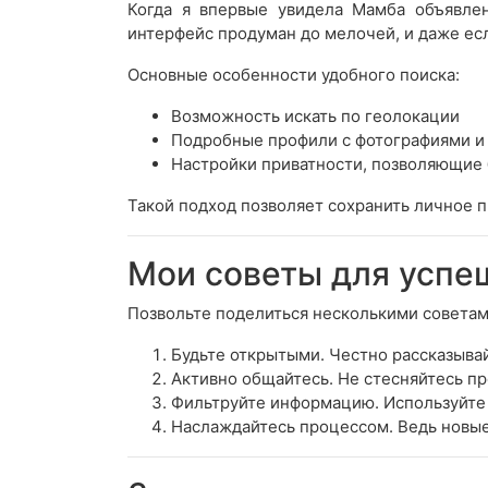
Когда я впервые увидела Мамба объявлен
интерфейс продуман до мелочей, и даже есл
Основные особенности удобного поиска:
Возможность искать по геолокации
Подробные профили с фотографиями и
Настройки приватности, позволяющие 
Такой подход позволяет сохранить личное п
Мои советы для успе
Позвольте поделиться несколькими советам
Будьте открытыми. Честно рассказывай
Активно общайтесь. Не стесняйтесь пр
Фильтруйте информацию. Используйте 
Наслаждайтесь процессом. Ведь новые 