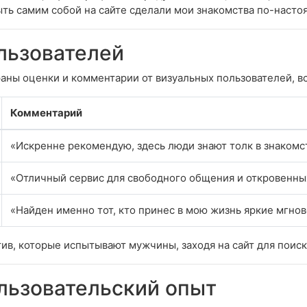
ть самим собой на сайте сделали мои знакомства по-наст
льзователей
раны оценки и комментарии от визуальных пользователей, в
Комментарий
«Искренне рекомендую, здесь люди знают толк в знакомс
«Отличный сервис для свободного общения и откровенны
«Найден именно тот, кто принес в мою жизнь яркие мгнов
тив, которые испытывают мужчины, заходя на сайт для поис
ользовательский опыт