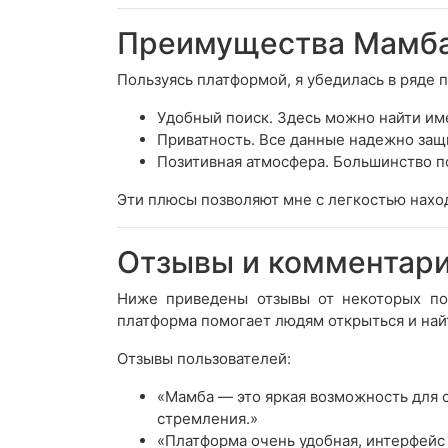
Преимущества Мамба 
Пользуясь платформой, я убедилась в ряде 
Удобный поиск. Здесь можно найти им
Приватность. Все данные надежно защ
Позитивная атмосфера. Большинство п
Эти плюсы позволяют мне с легкостью наход
Отзывы и комментар
Ниже приведены отзывы от некоторых пол
платформа помогает людям открыться и найт
Отзывы пользователей:
«Мамба — это яркая возможность для с
стремления.»
«Платформа очень удобная, интерфейс 