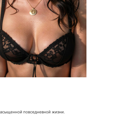
 насыщенной повседневной жизни.