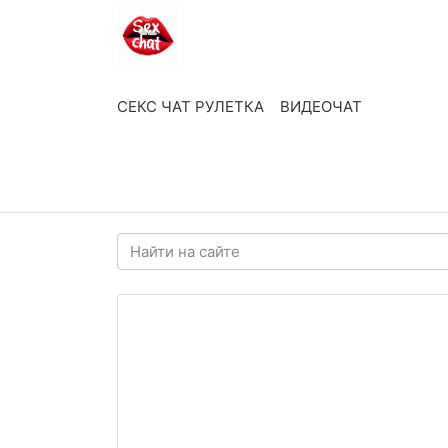
СЕКС ЧАТ РУЛЕТКА
ВИДЕОЧАТ
ВОЙТИ
РЕГИСТРАЦИЯ