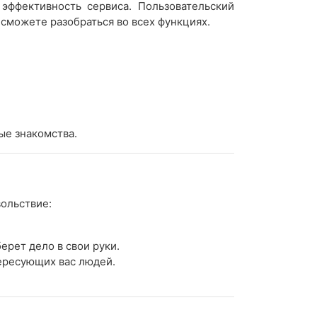
эффективность сервиса. Пользовательский
сможете разобраться во всех функциях.
ые знакомства.
ольствие:
ерет дело в свои руки.
ересующих вас людей.