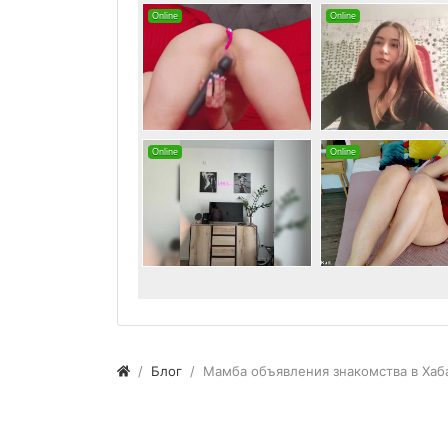
Блог
Мамба объявления знакомства в Хаб