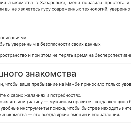
ия знакомства в Хабаровске, меня поразила простота и 
и вы не являетесь гуру современных технологий, уверенно 
 описаниями
быть уверенным в безопасности своих данных
ространство и при этом не терять время на бесперспективн
шного знакомства
и, чтобы ваше пребывание на Мамбе приносило только удов
те о своих желаниях и потребностях.
оявлять инициативу — мужчинам нравится, когда женщина б
удобные инструменты поиска, чтобы быстрее находить инт
знакомства — это всегда яркие эмоции и впечатления.